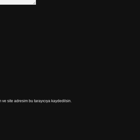
ve site adresim bu tarayıcıya kaydedilsin.