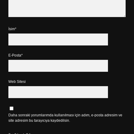
İsim*
E-Posta*
Web Sitesi
Daha sonraki yorumlarımda kullanılması için adım, e-posta adresim ve
site adresim bu tarayıcıya kaydedilsin.