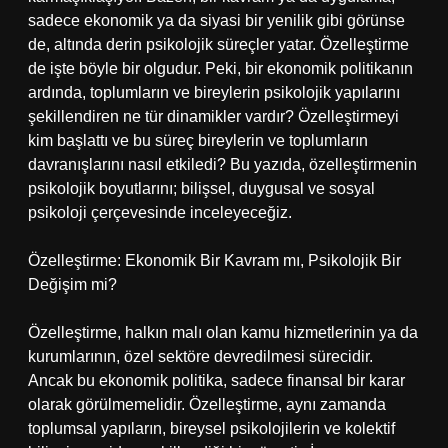
sadece ekonomik ya da siyasi bir yenilik gibi görünse
de, altında derin psikolojik süreçler yatar. Özelleştirme
de işte böyle bir olgudur. Peki, bir ekonomik politikanın
ardında, toplumların ve bireylerin psikolojik yapılarını
şekillendiren ne tür dinamikler vardır? Özelleştirmeyi
kim başlattı ve bu süreç bireylerin ve toplumların
davranışlarını nasıl etkiledi? Bu yazıda, özelleştirmenin
psikolojik boyutlarını; bilişsel, duygusal ve sosyal
psikoloji çerçevesinde inceleyeceğiz.
Özelleştirme: Ekonomik Bir Kavram mı, Psikolojik Bir
Değişim mi?
Özelleştirme, halkın malı olan kamu hizmetlerinin ya da
kurumlarının, özel sektöre devredilmesi sürecidir.
Ancak bu ekonomik politika, sadece finansal bir karar
olarak görülmemelidir. Özelleştirme, aynı zamanda
toplumsal yapıların, bireysel psikolojilerin ve kolektif