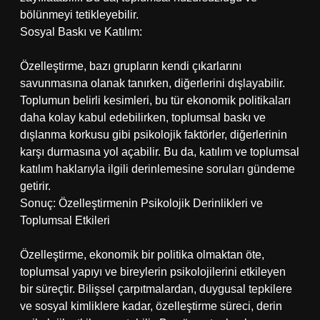
bölünmeyi tetikleyebilir.
Sosyal Baskı ve Katılım:
Özelleştirme, bazı grupların kendi çıkarlarını
savunmasına olanak tanırken, diğerlerini dışlayabilir.
Toplumun belirli kesimleri, bu tür ekonomik politikaları
daha kolay kabul edebilirken, toplumsal baskı ve
dışlanma korkusu gibi psikolojik faktörler, diğerlerinin
karşı durmasına yol açabilir. Bu da, katılım ve toplumsal
katılım haklarıyla ilgili derinlemesine soruları gündeme
getirir.
Sonuç: Özelleştirmenin Psikolojik Derinlikleri ve
Toplumsal Etkileri
Özelleştirme, ekonomik bir politika olmaktan öte,
toplumsal yapıyı ve bireylerin psikolojilerini etkileyen
bir süreçtir. Bilişsel çarpıtmalardan, duygusal tepkilere
ve sosyal kimliklere kadar, özelleştirme süreci, derin