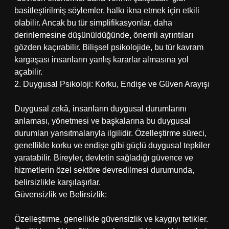
basitleştirilmiş söylemler, halkı ikna etmek için etkili
olabilir. Ancak bu tür simplifikasyonlar, daha
derinlemesine düşünüldüğünde, önemli ayrıntıları
gözden kaçırabilir. Bilişsel psikolojide, bu tür kavram
kargaşası insanların yanlış kararlar almasına yol
açabilir.
2. Duygusal Psikoloji: Korku, Endişe ve Güven Arayışı
Duygusal zekâ, insanların duygusal durumlarını
anlaması, yönetmesi ve başkalarına bu duygusal
durumları yansıtmalarıyla ilgilidir. Özelleştirme süreci,
genellikle korku ve endişe gibi güçlü duygusal tepkiler
yaratabilir. Bireyler, devletin sağladığı güvence ve
hizmetlerin özel sektöre devredilmesi durumunda,
belirsizlikle karşılaşırlar.
Güvensizlik ve Belirsizlik:
Özelleştirme, genellikle güvensizlik ve kaygıyı tetikler.