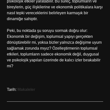
psikolojik etkiler yaratabilir. Bu süreç, toplumların ve
bireylerin, güç ilişkilerine ve ekonomik politikalara karşı
nasıl tepki vereceklerini belirleyen karmaşık bir
dinamiğe sahiptir.
Peki, bu noktada şu soruyu sormak doğru olur:
Ekonomik bir değişim, toplumsal yapıyı gerçekten
dönüştürebilir mi, yoksa bizler yalnızca değişime uyum
sağlamak zorunda mıyız? Özelleştirmenin toplumsal
etkileri, toplumların sadece ekonomik değil, duygusal
ve psikolojik yapıları üzerinde de kalıcı izler bırakabilir
mi?
Tarih:
Makaleler