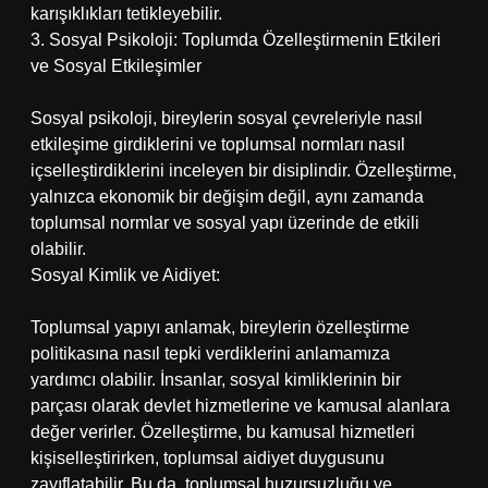
karışıklıkları tetikleyebilir.
3. Sosyal Psikoloji: Toplumda Özelleştirmenin Etkileri
ve Sosyal Etkileşimler
Sosyal psikoloji, bireylerin sosyal çevreleriyle nasıl
etkileşime girdiklerini ve toplumsal normları nasıl
içselleştirdiklerini inceleyen bir disiplindir. Özelleştirme,
yalnızca ekonomik bir değişim değil, aynı zamanda
toplumsal normlar ve sosyal yapı üzerinde de etkili
olabilir.
Sosyal Kimlik ve Aidiyet:
Toplumsal yapıyı anlamak, bireylerin özelleştirme
politikasına nasıl tepki verdiklerini anlamamıza
yardımcı olabilir. İnsanlar, sosyal kimliklerinin bir
parçası olarak devlet hizmetlerine ve kamusal alanlara
değer verirler. Özelleştirme, bu kamusal hizmetleri
kişiselleştirirken, toplumsal aidiyet duygusunu
zayıflatabilir. Bu da, toplumsal huzursuzluğu ve