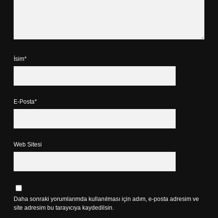
İsim*
E-Posta*
Web Sitesi
Daha sonraki yorumlarımda kullanılması için adım, e-posta adresim ve
site adresim bu tarayıcıya kaydedilsin.