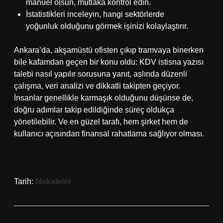
manuel olsun, mutlaka kontrol edin.
İstatistikleri inceleyin, hangi sektörlerde
yoğunluk olduğunu görmek işinizi kolaylaştırır.
Ankara’da, akşamüstü ofisten çıkıp tramvaya binerken
bile kafamdan geçen bir konu oldu: KDV istisna yazısı
talebi nasıl yapılır sorusuna yanıt, aslında düzenli
çalışma, veri analizi ve dikkatli takipten geçiyor.
İnsanlar genellikle karmaşık olduğunu düşünse de,
doğru adımlar takip edildiğinde süreç oldukça
yönetilebilir. Ve en güzel tarafı, hem şirket hem de
kullanıcı açısından finansal rahatlama sağlıyor olması.
Tarih:
Makaleler