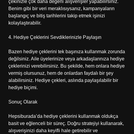
çekinizle çok daha değerli alışverişler yapabilirsiniz.
Benim gibi bir veri meraklısıysanız, kampanyaların
başlangıç ve bitiş tarihlerini takip etmek işinizi
kolaylaştırabilir.
4. Hediye Çeklerini Sevdiklerinizle Paylaşın
Bazen hediye çeklerini tek başınıza kullanmak zorunda
değilsiniz. Aile üyelerinize veya arkadaşlarınıza hediye
çeklerinizi verebilirsiniz. Bu şekilde, hem onlara hediye
vermiş olursunuz, hem de onlardan faydalı bir şey
alabilirsiniz. Hediye çekleri, aslında paylaşılabilir bir
hediye biçimi.
Sonuç Olarak
Hepsiburada’da hediye çeklerini kullanmak oldukça
basit ve eğlenceli bir süreç. Doğru stratejiyi kullanarak,
alışverişinizi daha keyifli hale getirebilir ve