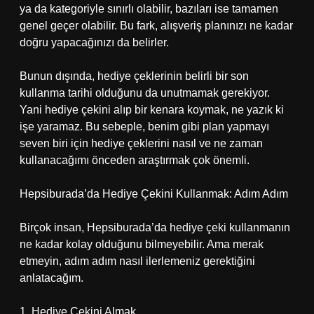
ya da kategoriyle sınırlı olabilir, bazıları ise tamamen
genel geçer olabilir. Bu fark, alışveriş planınızı ne kadar
doğru yapacağınızı da belirler.
Bunun dışında, hediye çeklerinin belirli bir son
kullanma tarihi olduğunu da unutmamak gerekiyor.
Yani hediye çekini alıp bir kenara koymak, ne yazık ki
işe yaramaz. Bu sebeple, benim gibi plan yapmayı
seven biri için hediye çeklerini nasıl ve ne zaman
kullanacağımı önceden araştırmak çok önemli.
Hepsiburada’da Hediye Çekini Kullanmak: Adım Adım
Birçok insan, Hepsiburada’da hediye çeki kullanmanın
ne kadar kolay olduğunu bilmeyebilir. Ama merak
etmeyin, adım adım nasıl ilerlemeniz gerektiğini
anlatacağım.
1. Hediye Çekini Almak