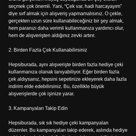
seçmek çok önemli. Yani, “Çek var, hadi harcayayım”
diye sırf almak için alışveriş yapmamalısınız. O çekle,
gerçekten uzun süre kullanabileceğiniz bir şey almak,
hem paranızı daha verimli kullanmanıza yardımcı olur,
hem de alışverişten aldığınız zevki artırır.
2. Birden Fazla Çek Kullanabilirsiniz
Hepsiburada, aynı alışverişte birden fazla hediye çeki
kullanmanıza olanak tanıyabiliyor. Eğer birden fazla
çek aldıysanız, hepsini sepetinize ekleyerek daha fazla
indirim elde edebilirsiniz. Bu, özellikle büyük
alışverişlerde çok işinize yarar.
3. Kampanyaları Takip Edin
Hepsiburada, sık sık hediye çeki kampanyaları
düzenler. Bu kampanyaları takip ederek, aslında hediye