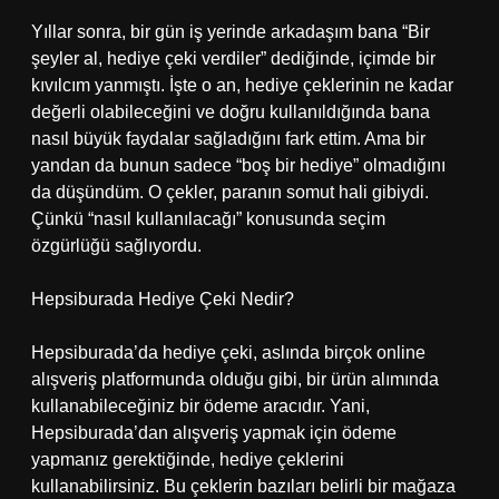
Yıllar sonra, bir gün iş yerinde arkadaşım bana “Bir
şeyler al, hediye çeki verdiler” dediğinde, içimde bir
kıvılcım yanmıştı. İşte o an, hediye çeklerinin ne kadar
değerli olabileceğini ve doğru kullanıldığında bana
nasıl büyük faydalar sağladığını fark ettim. Ama bir
yandan da bunun sadece “boş bir hediye” olmadığını
da düşündüm. O çekler, paranın somut hali gibiydi.
Çünkü “nasıl kullanılacağı” konusunda seçim
özgürlüğü sağlıyordu.
Hepsiburada Hediye Çeki Nedir?
Hepsiburada’da hediye çeki, aslında birçok online
alışveriş platformunda olduğu gibi, bir ürün alımında
kullanabileceğiniz bir ödeme aracıdır. Yani,
Hepsiburada’dan alışveriş yapmak için ödeme
yapmanız gerektiğinde, hediye çeklerini
kullanabilirsiniz. Bu çeklerin bazıları belirli bir mağaza