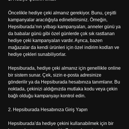
Öncelikle hediye çeki almanız gerekiyor. Bunu, çeşitli
kampanyalar aracılığıyla edinebilirsiniz. Örneğin,
Hepsiburada’nın yılbaşı kampanyaları, anneler günü ya
da babalar günü gibi özel günlerde çok sık rastlanan
hediye çeki kampanyaları vardır. Ayrıca, bazen
mağazalar da kendi ürünleri için özel indirim kodları ve
hediye çekleri sunabiliyorlar.
Hepsiburada, hediye çeki almanız için genellikle online
bir sistem sunar. Çek, sizin e-posta adresinize
gönderilir ya da Hepsiburada hesabınıza tanımlanır. Bu
noktada, çekinizi aldığınızda mutlaka kodu veya çekin
bağlı olduğu kampanyayı kontrol edin.
2. Hepsiburada Hesabınıza Giriş Yapın
Hepsiburada’da hediye çekini kullanabilmek için bir