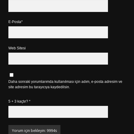
E-Posta*
Web Sitesi
Daha sonraki yorumlarımda kullanılması için adım, e-posta adresim ve
site adresim bu tarayıcıya kaydedilsin.
5 + 3 kaçtır?
*