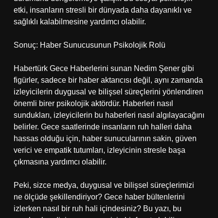
etki, insanların stresli bir dünyada daha dayanıklı ve
sağlıklı kalabilmesine yardımcı olabilir.
Sonuç: Haber Sunucusunun Psikolojik Rolü
Habertürk Gece Haberlerini sunan Nedim Şener gibi
figürler, sadece bir haber aktarıcısı değil, aynı zamanda
izleyicilerin duygusal ve bilişsel süreçlerini yönlendiren
önemli birer psikolojik aktördür. Haberleri nasıl
sundukları, izleyicilerin bu haberleri nasıl algılayacağını
belirler. Gece saatlerinde insanların ruh halleri daha
hassas olduğu için, haber sunucularının sakin, güven
verici ve empatik tutumları, izleyicinin stresle başa
çıkmasına yardımcı olabilir.
Peki, sizce medya, duygusal ve bilişsel süreçlerimizi
ne ölçüde şekillendiriyor? Gece haber bültenlerini
izlerken nasıl bir ruh hali içindesiniz? Bu yazı, bu