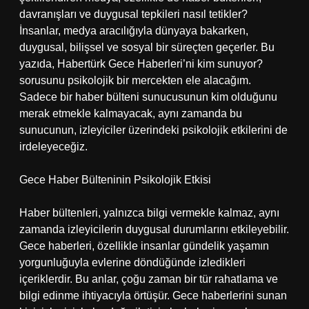
davranışları ve duygusal tepkileri nasıl tetikler?
İnsanlar, medya aracılığıyla dünyaya bakarken,
duygusal, bilişsel ve sosyal bir süreçten geçerler. Bu
yazıda, Habertürk Gece Haberleri’ni kim sunuyor?
sorusunu psikolojik bir mercekten ele alacağım.
Sadece bir haber bülteni sunucusunun kim olduğunu
merak etmekle kalmayacak, aynı zamanda bu
sunucunun, izleyiciler üzerindeki psikolojik etkilerini de
irdeleyeceğiz.
Gece Haber Bülteninin Psikolojik Etkisi
Haber bültenleri, yalnızca bilgi vermekle kalmaz, aynı
zamanda izleyicilerin duygusal durumlarını etkileyebilir.
Gece haberleri, özellikle insanlar gündelik yaşamın
yorgunluğuyla evlerine döndüğünde izledikleri
içeriklerdir. Bu anlar, çoğu zaman bir tür rahatlama ve
bilgi edinme ihtiyacıyla örtüşür. Gece haberlerini sunan