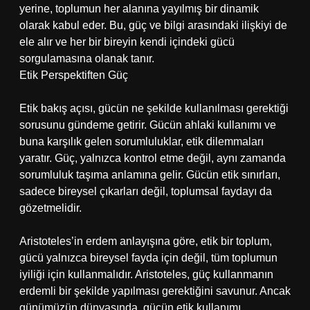
yerine, toplumun her alanına yayılmış bir dinamik
olarak kabul eder. Bu, güç ve bilgi arasındaki ilişkiyi de
ele alır ve her bir bireyin kendi içindeki gücü
sorgulamasına olanak tanır.
Etik Perspektiften Güç
Etik bakış açısı, gücün ne şekilde kullanılması gerektiği
sorusunu gündeme getirir. Gücün ahlaki kullanımı ve
buna karşılık gelen sorumluluklar, etik dilemmaları
yaratır. Güç, yalnızca kontrol etme değil, aynı zamanda
sorumluluk taşıma anlamına gelir. Gücün etik sınırları,
sadece bireysel çıkarları değil, toplumsal faydayı da
gözetmelidir.
Aristoteles’in erdem anlayışına göre, etik bir toplum,
gücü yalnızca bireysel fayda için değil, tüm toplumun
iyiliği için kullanmalıdır. Aristoteles, güç kullanmanın
erdemli bir şekilde yapılması gerektiğini savunur. Ancak
günümüzün dünyasında, gücün etik kullanımı