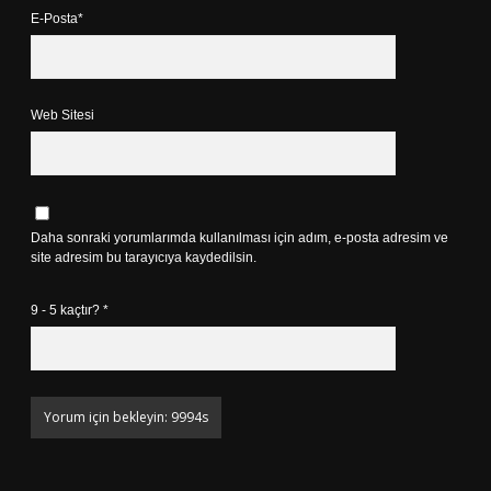
E-Posta*
Web Sitesi
Daha sonraki yorumlarımda kullanılması için adım, e-posta adresim ve
site adresim bu tarayıcıya kaydedilsin.
9 - 5 kaçtır?
*