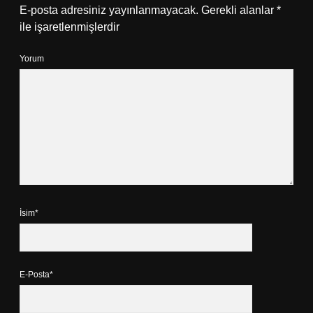
E-posta adresiniz yayınlanmayacak.
Gerekli alanlar
*
ile işaretlenmişlerdir
Yorum
İsim*
E-Posta*