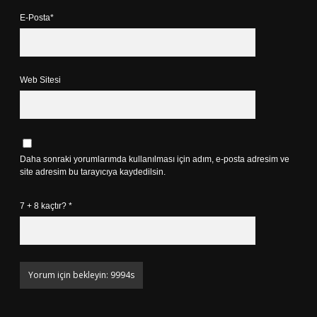
E-Posta*
Web Sitesi
Daha sonraki yorumlarımda kullanılması için adım, e-posta adresim ve
site adresim bu tarayıcıya kaydedilsin.
7 + 8 kaçtır?
*