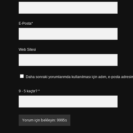
E-Posta*
Web Sitesi
Daha sonraki yorumlarımda kullanılması için adım, e-posta adresim 
9 - 5 kaçtır?
*