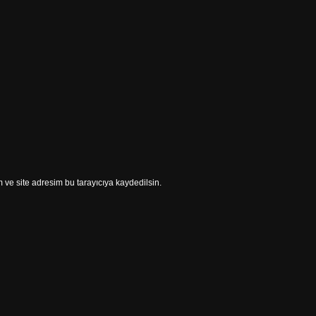
ve site adresim bu tarayıcıya kaydedilsin.