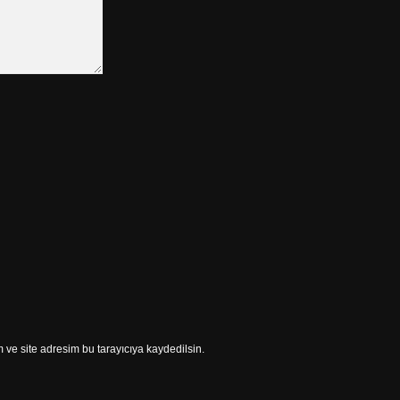
ve site adresim bu tarayıcıya kaydedilsin.