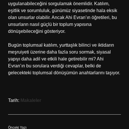
uygulanabileceğini sorgulamak önemlidir. Katılım,
eşitlik ve sorumluluk, günümüz siyasetinde hala eksik
olan unsurlar olabilir. Ancak Ahi Evran’ın öğretileri, bu
unsurların nasıl güçlü bir toplum yapısına
dönüşebileceğini gösteriyor.
Bugün toplumsal katılım, yurttaşlık bilinci ve iktidarın
meşruiyeti üzerine daha fazla soru sormak, siyasal
yapıyı daha adil ve etkili hale getirebilir mi? Ahi
Evran’ın bu sorulara verdiği cevaplar, belki de
gelecekteki toplumsal dönüşümün anahtarlarını taşıyor.
Tarih:
Makaleler
Önceki Yazı