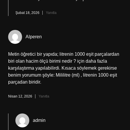
Şubat 18, 2026
Yanıtla
Alperen
Metin öğretici bir yapıda; litrenin 1000 eşit parçalardan
biri olan hacim ölçü birimi nedir ? için daha fazla
karşılaştırma yapılabilirdi. Kısaca söylemek gerekirse
benim yorumum şöyle: Mililitre (ml) , litrenin 1000 eşit
parçadan biridir.
Nisan 12, 2026
Yanıtla
admin