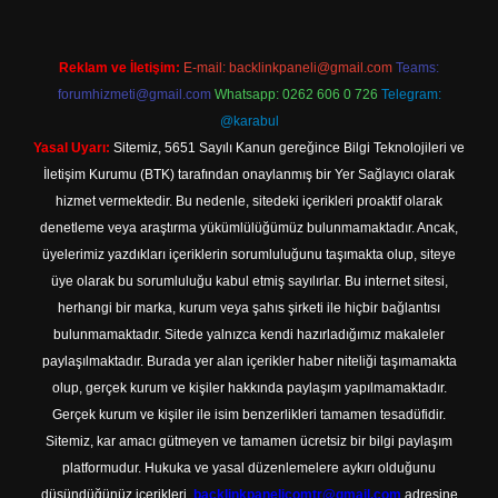
Reklam ve İletişim:
E-mail:
backlinkpaneli@gmail.com
Teams:
forumhizmeti@gmail.com
Whatsapp: 0262 606 0 726
Telegram:
@karabul
Yasal Uyarı:
Sitemiz, 5651 Sayılı Kanun gereğince Bilgi Teknolojileri ve
İletişim Kurumu (BTK) tarafından onaylanmış bir Yer Sağlayıcı olarak
hizmet vermektedir. Bu nedenle, sitedeki içerikleri proaktif olarak
denetleme veya araştırma yükümlülüğümüz bulunmamaktadır. Ancak,
üyelerimiz yazdıkları içeriklerin sorumluluğunu taşımakta olup, siteye
üye olarak bu sorumluluğu kabul etmiş sayılırlar. Bu internet sitesi,
herhangi bir marka, kurum veya şahıs şirketi ile hiçbir bağlantısı
bulunmamaktadır. Sitede yalnızca kendi hazırladığımız makaleler
paylaşılmaktadır. Burada yer alan içerikler haber niteliği taşımamakta
olup, gerçek kurum ve kişiler hakkında paylaşım yapılmamaktadır.
Gerçek kurum ve kişiler ile isim benzerlikleri tamamen tesadüfidir.
Sitemiz, kar amacı gütmeyen ve tamamen ücretsiz bir bilgi paylaşım
platformudur. Hukuka ve yasal düzenlemelere aykırı olduğunu
düşündüğünüz içerikleri,
backlinkpanelicomtr@gmail.com
adresine