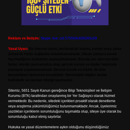
Reklam ve İletişim:
Skype: live:.cid.575569c608265c69
Yasal Uyarı:
Bu internet sitesi, herhangi bir marka, kurum veya şahıs
şirketi ile hiçbir bağlantısı bulunmamaktadır. Sitede yalnızca kendi
hazırladığımız makaleler paylaşılmaktadır. Burada yer alan içerikler
haber niteliği taşımamakta olup, gerçek kurum ve kişiler hakkında
paylaşım yapılmamaktadır. Gerçek kurum ve kişiler ile isim
benzerlikleri tamamen tesadüfidir. Sitemizdeki bilgiler taslak
halindedir ve tavsiye niteliği taşımazlar.
Sitemiz, 5651 Sayılı Kanun gereğince Bilgi Teknolojileri ve İletişim
Kurumu (BTK) tarafından onaylanmış bir Yer Sağlayıcı olarak hizmet
vermektedir. Bu nedenle, sitedeki içerikleri proaktif olarak denetleme
veya araştırma yükümlülüğümüz bulunmamaktadır. Ancak, üyelerimiz
yazdıkları içeriklerin sorumluluğunu taşımakta olup, siteye üye olarak bu
sorumluluğu kabul etmiş sayılırlar.
Hukuka ve yasal düzenlemelere aykırı olduğunu düşündüğünüz