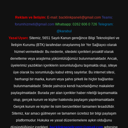
Reklam ve İletişim:
E-mail:
backlinkpaneli@gmail.com
Teams:
forumhizmeti@gmail.com
Whatsapp: 0262 606 0 726
Telegram:
@karabul
Yasal Uyarı:
Sitemiz, 5651 Sayılı Kanun gereğince Bilgi Teknolojileri ve
İletişim Kurumu (BTK) tarafından onaylanmış bir Yer Sağlayıcı olarak
hizmet vermektedir. Bu nedenle, sitedeki içerikleri proaktif olarak
denetleme veya araştırma yükümlülüğümüz bulunmamaktadır. Ancak,
üyelerimiz yazdıkları içeriklerin sorumluluğunu taşımakta olup, siteye
üye olarak bu sorumluluğu kabul etmiş sayılırlar. Bu internet sitesi,
herhangi bir marka, kurum veya şahıs şirketi ile hiçbir bağlantısı
bulunmamaktadır. Sitede yalnızca kendi hazırladığımız makaleler
paylaşılmaktadır. Burada yer alan içerikler haber niteliği taşımamakta
olup, gerçek kurum ve kişiler hakkında paylaşım yapılmamaktadır.
Gerçek kurum ve kişiler ile isim benzerlikleri tamamen tesadüfidir.
Sitemiz, kar amacı gütmeyen ve tamamen ücretsiz bir bilgi paylaşım
platformudur. Hukuka ve yasal düzenlemelere aykırı olduğunu
düşündüğünüz içerikleri,
backlinkpanelicomtr@gmail.com
adresine