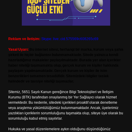
Reklam ve İletişim:
Skype: live:.cid.575569c608265c69
Yasal Uyarı:
Bu internet sitesi, herhangi bir marka, kurum veya şahıs
şirketi ile hiçbir bağlantısı bulunmamaktadır. Sitede yalnızca kendi
hazırladığımız makaleler paylaşılmaktadır. Burada yer alan içerikler
haber niteliği taşımamakta olup, gerçek kurum ve kişiler hakkında
paylaşım yapılmamaktadır. Gerçek kurum ve kişiler ile isim
benzerlikleri tamamen tesadüfidir. Sitemizdeki bilgiler taslak
halindedir ve tavsiye niteliği taşımazlar.
Sitemiz, 5651 Sayılı Kanun gereğince Bilgi Teknolojileri ve İletişim
Kurumu (BTK) tarafından onaylanmış bir Yer Sağlayıcı olarak hizmet
vermektedir. Bu nedenle, sitedeki içerikleri proaktif olarak denetleme
veya araştırma yükümlülüğümüz bulunmamaktadır. Ancak, üyelerimiz
yazdıkları içeriklerin sorumluluğunu taşımakta olup, siteye üye olarak bu
sorumluluğu kabul etmiş sayılırlar.
Hukuka ve yasal düzenlemelere aykırı olduğunu düşündüğünüz