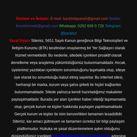
Reklam ve İletişim:
E-mail:
backlinkpaneli@gmail.com
Teams:
forumhizmeti@gmail.com
Whatsapp: 0262 606 0 726
Telegram:
@karabul
Yasal Uyarı:
Sitemiz, 5651 Sayılı Kanun gereğince Bilgi Teknolojileri ve
İletişim Kurumu (BTK) tarafından onaylanmış bir Yer Sağlayıcı olarak
hizmet vermektedir. Bu nedenle, sitedeki içerikleri proaktif olarak
denetleme veya araştırma yükümlülüğümüz bulunmamaktadır. Ancak,
üyelerimiz yazdıkları içeriklerin sorumluluğunu taşımakta olup, siteye
üye olarak bu sorumluluğu kabul etmiş sayılırlar. Bu internet sitesi,
herhangi bir marka, kurum veya şahıs şirketi ile hiçbir bağlantısı
bulunmamaktadır. Sitede yalnızca kendi hazırladığımız makaleler
paylaşılmaktadır. Burada yer alan içerikler haber niteliği taşımamakta
olup, gerçek kurum ve kişiler hakkında paylaşım yapılmamaktadır.
Gerçek kurum ve kişiler ile isim benzerlikleri tamamen tesadüfidir.
Sitemiz, kar amacı gütmeyen ve tamamen ücretsiz bir bilgi paylaşım
platformudur. Hukuka ve yasal düzenlemelere aykırı olduğunu
düşündüğünüz içerikleri,
backlinkpanelicomtr@gmail.com
adresine