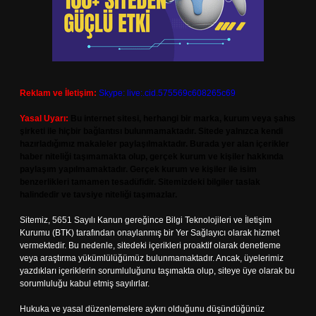
Reklam ve İletişim:
Skype: live:.cid.575569c608265c69
Yasal Uyarı:
Bu internet sitesi, herhangi bir marka, kurum veya şahıs
şirketi ile hiçbir bağlantısı bulunmamaktadır. Sitede yalnızca kendi
hazırladığımız makaleler paylaşılmaktadır. Burada yer alan içerikler
haber niteliği taşımamakta olup, gerçek kurum ve kişiler hakkında
paylaşım yapılmamaktadır. Gerçek kurum ve kişiler ile isim
benzerlikleri tamamen tesadüfidir. Sitemizdeki bilgiler taslak
halindedir ve tavsiye niteliği taşımazlar.
Sitemiz, 5651 Sayılı Kanun gereğince Bilgi Teknolojileri ve İletişim
Kurumu (BTK) tarafından onaylanmış bir Yer Sağlayıcı olarak hizmet
vermektedir. Bu nedenle, sitedeki içerikleri proaktif olarak denetleme
veya araştırma yükümlülüğümüz bulunmamaktadır. Ancak, üyelerimiz
yazdıkları içeriklerin sorumluluğunu taşımakta olup, siteye üye olarak bu
sorumluluğu kabul etmiş sayılırlar.
Hukuka ve yasal düzenlemelere aykırı olduğunu düşündüğünüz