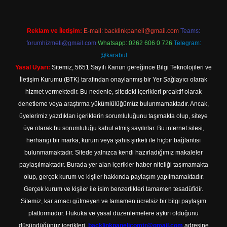
Reklam ve İletişim:
E-mail:
backlinkpaneli@gmail.com
Teams:
forumhizmeti@gmail.com
Whatsapp: 0262 606 0 726
Telegram:
@karabul
Yasal Uyarı:
Sitemiz, 5651 Sayılı Kanun gereğince Bilgi Teknolojileri ve
İletişim Kurumu (BTK) tarafından onaylanmış bir Yer Sağlayıcı olarak
hizmet vermektedir. Bu nedenle, sitedeki içerikleri proaktif olarak
denetleme veya araştırma yükümlülüğümüz bulunmamaktadır. Ancak,
üyelerimiz yazdıkları içeriklerin sorumluluğunu taşımakta olup, siteye
üye olarak bu sorumluluğu kabul etmiş sayılırlar. Bu internet sitesi,
herhangi bir marka, kurum veya şahıs şirketi ile hiçbir bağlantısı
bulunmamaktadır. Sitede yalnızca kendi hazırladığımız makaleler
paylaşılmaktadır. Burada yer alan içerikler haber niteliği taşımamakta
olup, gerçek kurum ve kişiler hakkında paylaşım yapılmamaktadır.
Gerçek kurum ve kişiler ile isim benzerlikleri tamamen tesadüfidir.
Sitemiz, kar amacı gütmeyen ve tamamen ücretsiz bir bilgi paylaşım
platformudur. Hukuka ve yasal düzenlemelere aykırı olduğunu
düşündüğünüz içerikleri,
backlinkpanelicomtr@gmail.com
adresine