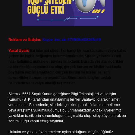
Reklam ve İletişim:
Skype: live:.cid.575569c608265c69
Yasal Uyarı:
Bu internet sitesi, herhangi bir marka, kurum veya şahıs
şirketi ile hiçbir bağlantısı bulunmamaktadır. Sitede yalnızca kendi
hazırladığımız makaleler paylaşılmaktadır. Burada yer alan içerikler
haber niteliği taşımamakta olup, gerçek kurum ve kişiler hakkında
paylaşım yapılmamaktadır. Gerçek kurum ve kişiler ile isim
benzerlikleri tamamen tesadüfidir. Sitemizdeki bilgiler taslak
halindedir ve tavsiye niteliği taşımazlar.
Sitemiz, 5651 Sayılı Kanun gereğince Bilgi Teknolojileri ve İletişim
Kurumu (BTK) tarafından onaylanmış bir Yer Sağlayıcı olarak hizmet
vermektedir. Bu nedenle, sitedeki içerikleri proaktif olarak denetleme
veya araştırma yükümlülüğümüz bulunmamaktadır. Ancak, üyelerimiz
yazdıkları içeriklerin sorumluluğunu taşımakta olup, siteye üye olarak bu
sorumluluğu kabul etmiş sayılırlar.
Hukuka ve yasal düzenlemelere aykırı olduğunu düşündüğünüz