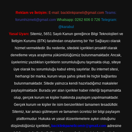
Reklam ve İletişim:
E-mail:
backlinkpaneli@gmail.com
Teams:
forumhizmeti@gmail.com
Whatsapp: 0262 606 0 726
Telegram:
@karabul
Yasal Uyarı:
Sitemiz, 5651 Sayılı Kanun gereğince Bilgi Teknolojileri ve
İletişim Kurumu (BTK) tarafından onaylanmış bir Yer Sağlayıcı olarak
hizmet vermektedir. Bu nedenle, sitedeki içerikleri proaktif olarak
denetleme veya araştırma yükümlülüğümüz bulunmamaktadır. Ancak,
üyelerimiz yazdıkları içeriklerin sorumluluğunu taşımakta olup, siteye
üye olarak bu sorumluluğu kabul etmiş sayılırlar. Bu internet sitesi,
herhangi bir marka, kurum veya şahıs şirketi ile hiçbir bağlantısı
bulunmamaktadır. Sitede yalnızca kendi hazırladığımız makaleler
paylaşılmaktadır. Burada yer alan içerikler haber niteliği taşımamakta
olup, gerçek kurum ve kişiler hakkında paylaşım yapılmamaktadır.
Gerçek kurum ve kişiler ile isim benzerlikleri tamamen tesadüfidir.
Sitemiz, kar amacı gütmeyen ve tamamen ücretsiz bir bilgi paylaşım
platformudur. Hukuka ve yasal düzenlemelere aykırı olduğunu
düşündüğünüz içerikleri,
backlinkpanelicomtr@gmail.com
adresine