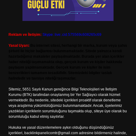
Reklam ve İletişim:
Skype: live:.cid.575569c608265c69
Yasal Uyarı:
Bu internet sitesi, herhangi bir marka, kurum veya şahıs
şirketi ile hiçbir bağlantısı bulunmamaktadır. Sitede yalnızca kendi
hazırladığımız makaleler paylaşılmaktadır. Burada yer alan içerikler
haber niteliği taşımamakta olup, gerçek kurum ve kişiler hakkında
paylaşım yapılmamaktadır. Gerçek kurum ve kişiler ile isim
benzerlikleri tamamen tesadüfidir. Sitemizdeki bilgiler taslak
halindedir ve tavsiye niteliği taşımazlar.
Sitemiz, 5651 Sayılı Kanun gereğince Bilgi Teknolojileri ve İletişim
Kurumu (BTK) tarafından onaylanmış bir Yer Sağlayıcı olarak hizmet
vermektedir. Bu nedenle, sitedeki içerikleri proaktif olarak denetleme
veya araştırma yükümlülüğümüz bulunmamaktadır. Ancak, üyelerimiz
yazdıkları içeriklerin sorumluluğunu taşımakta olup, siteye üye olarak bu
sorumluluğu kabul etmiş sayılırlar.
Hukuka ve yasal düzenlemelere aykırı olduğunu düşündüğünüz
içerikleri,
backlinkpanelicomtr@gmail.com
adresine bildirmeniz halinde,