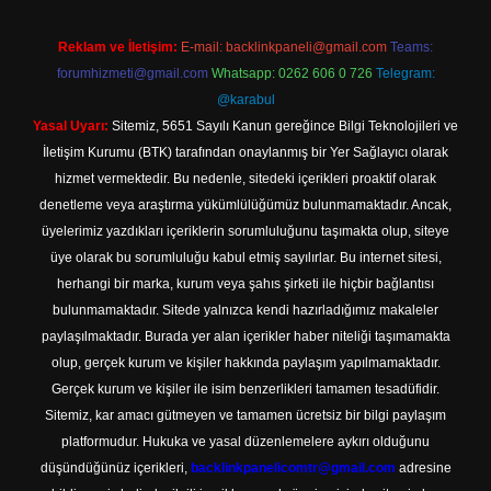
Reklam ve İletişim:
E-mail:
backlinkpaneli@gmail.com
Teams:
forumhizmeti@gmail.com
Whatsapp: 0262 606 0 726
Telegram:
@karabul
Yasal Uyarı:
Sitemiz, 5651 Sayılı Kanun gereğince Bilgi Teknolojileri ve
İletişim Kurumu (BTK) tarafından onaylanmış bir Yer Sağlayıcı olarak
hizmet vermektedir. Bu nedenle, sitedeki içerikleri proaktif olarak
denetleme veya araştırma yükümlülüğümüz bulunmamaktadır. Ancak,
üyelerimiz yazdıkları içeriklerin sorumluluğunu taşımakta olup, siteye
üye olarak bu sorumluluğu kabul etmiş sayılırlar. Bu internet sitesi,
herhangi bir marka, kurum veya şahıs şirketi ile hiçbir bağlantısı
bulunmamaktadır. Sitede yalnızca kendi hazırladığımız makaleler
paylaşılmaktadır. Burada yer alan içerikler haber niteliği taşımamakta
olup, gerçek kurum ve kişiler hakkında paylaşım yapılmamaktadır.
Gerçek kurum ve kişiler ile isim benzerlikleri tamamen tesadüfidir.
Sitemiz, kar amacı gütmeyen ve tamamen ücretsiz bir bilgi paylaşım
platformudur. Hukuka ve yasal düzenlemelere aykırı olduğunu
düşündüğünüz içerikleri,
backlinkpanelicomtr@gmail.com
adresine