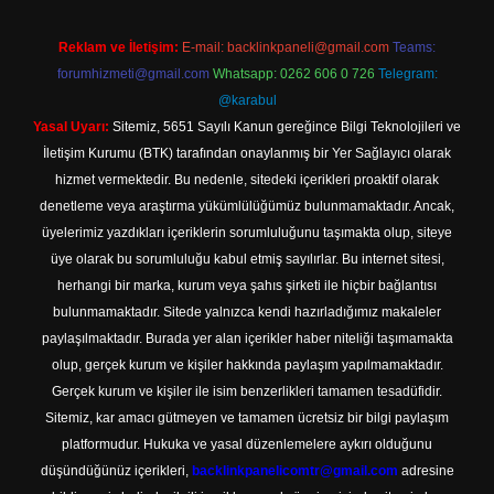
Reklam ve İletişim:
E-mail:
backlinkpaneli@gmail.com
Teams:
forumhizmeti@gmail.com
Whatsapp: 0262 606 0 726
Telegram:
@karabul
Yasal Uyarı:
Sitemiz, 5651 Sayılı Kanun gereğince Bilgi Teknolojileri ve
İletişim Kurumu (BTK) tarafından onaylanmış bir Yer Sağlayıcı olarak
hizmet vermektedir. Bu nedenle, sitedeki içerikleri proaktif olarak
denetleme veya araştırma yükümlülüğümüz bulunmamaktadır. Ancak,
üyelerimiz yazdıkları içeriklerin sorumluluğunu taşımakta olup, siteye
üye olarak bu sorumluluğu kabul etmiş sayılırlar. Bu internet sitesi,
herhangi bir marka, kurum veya şahıs şirketi ile hiçbir bağlantısı
bulunmamaktadır. Sitede yalnızca kendi hazırladığımız makaleler
paylaşılmaktadır. Burada yer alan içerikler haber niteliği taşımamakta
olup, gerçek kurum ve kişiler hakkında paylaşım yapılmamaktadır.
Gerçek kurum ve kişiler ile isim benzerlikleri tamamen tesadüfidir.
Sitemiz, kar amacı gütmeyen ve tamamen ücretsiz bir bilgi paylaşım
platformudur. Hukuka ve yasal düzenlemelere aykırı olduğunu
düşündüğünüz içerikleri,
backlinkpanelicomtr@gmail.com
adresine