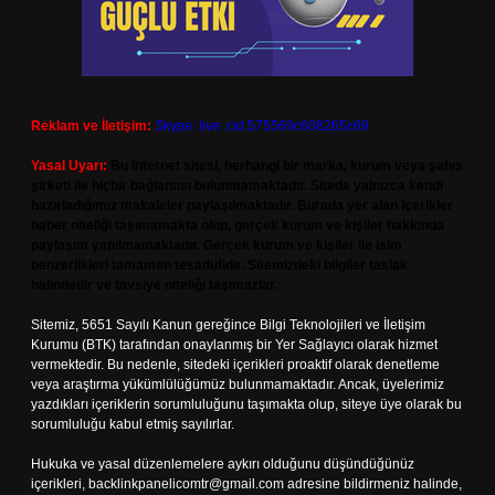
Reklam ve İletişim:
Skype: live:.cid.575569c608265c69
Yasal Uyarı:
Bu internet sitesi, herhangi bir marka, kurum veya şahıs
şirketi ile hiçbir bağlantısı bulunmamaktadır. Sitede yalnızca kendi
hazırladığımız makaleler paylaşılmaktadır. Burada yer alan içerikler
haber niteliği taşımamakta olup, gerçek kurum ve kişiler hakkında
paylaşım yapılmamaktadır. Gerçek kurum ve kişiler ile isim
benzerlikleri tamamen tesadüfidir. Sitemizdeki bilgiler taslak
halindedir ve tavsiye niteliği taşımazlar.
Sitemiz, 5651 Sayılı Kanun gereğince Bilgi Teknolojileri ve İletişim
Kurumu (BTK) tarafından onaylanmış bir Yer Sağlayıcı olarak hizmet
vermektedir. Bu nedenle, sitedeki içerikleri proaktif olarak denetleme
veya araştırma yükümlülüğümüz bulunmamaktadır. Ancak, üyelerimiz
yazdıkları içeriklerin sorumluluğunu taşımakta olup, siteye üye olarak bu
sorumluluğu kabul etmiş sayılırlar.
Hukuka ve yasal düzenlemelere aykırı olduğunu düşündüğünüz
içerikleri,
backlinkpanelicomtr@gmail.com
adresine bildirmeniz halinde,