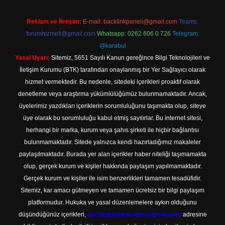
Reklam ve İletişim:
E-mail:
backlinkpaneli@gmail.com
Teams:
forumhizmeti@gmail.com
Whatsapp: 0262 606 0 726
Telegram:
@karabul
Yasal Uyarı:
Sitemiz, 5651 Sayılı Kanun gereğince Bilgi Teknolojileri ve
İletişim Kurumu (BTK) tarafından onaylanmış bir Yer Sağlayıcı olarak
hizmet vermektedir. Bu nedenle, sitedeki içerikleri proaktif olarak
denetleme veya araştırma yükümlülüğümüz bulunmamaktadır. Ancak,
üyelerimiz yazdıkları içeriklerin sorumluluğunu taşımakta olup, siteye
üye olarak bu sorumluluğu kabul etmiş sayılırlar. Bu internet sitesi,
herhangi bir marka, kurum veya şahıs şirketi ile hiçbir bağlantısı
bulunmamaktadır. Sitede yalnızca kendi hazırladığımız makaleler
paylaşılmaktadır. Burada yer alan içerikler haber niteliği taşımamakta
olup, gerçek kurum ve kişiler hakkında paylaşım yapılmamaktadır.
Gerçek kurum ve kişiler ile isim benzerlikleri tamamen tesadüfidir.
Sitemiz, kar amacı gütmeyen ve tamamen ücretsiz bir bilgi paylaşım
platformudur. Hukuka ve yasal düzenlemelere aykırı olduğunu
düşündüğünüz içerikleri,
backlinkpanelicomtr@gmail.com
adresine