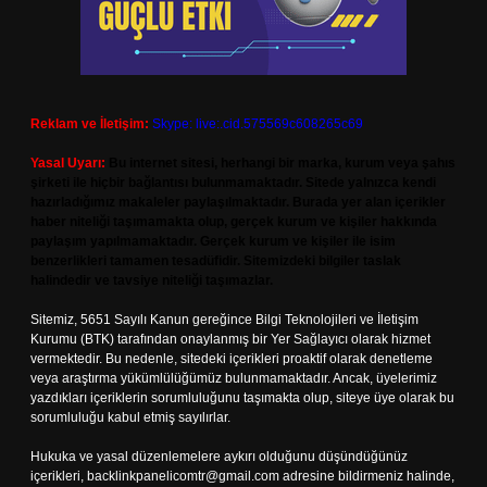
Reklam ve İletişim:
Skype: live:.cid.575569c608265c69
Yasal Uyarı:
Bu internet sitesi, herhangi bir marka, kurum veya şahıs
şirketi ile hiçbir bağlantısı bulunmamaktadır. Sitede yalnızca kendi
hazırladığımız makaleler paylaşılmaktadır. Burada yer alan içerikler
haber niteliği taşımamakta olup, gerçek kurum ve kişiler hakkında
paylaşım yapılmamaktadır. Gerçek kurum ve kişiler ile isim
benzerlikleri tamamen tesadüfidir. Sitemizdeki bilgiler taslak
halindedir ve tavsiye niteliği taşımazlar.
Sitemiz, 5651 Sayılı Kanun gereğince Bilgi Teknolojileri ve İletişim
Kurumu (BTK) tarafından onaylanmış bir Yer Sağlayıcı olarak hizmet
vermektedir. Bu nedenle, sitedeki içerikleri proaktif olarak denetleme
veya araştırma yükümlülüğümüz bulunmamaktadır. Ancak, üyelerimiz
yazdıkları içeriklerin sorumluluğunu taşımakta olup, siteye üye olarak bu
sorumluluğu kabul etmiş sayılırlar.
Hukuka ve yasal düzenlemelere aykırı olduğunu düşündüğünüz
içerikleri,
backlinkpanelicomtr@gmail.com
adresine bildirmeniz halinde,