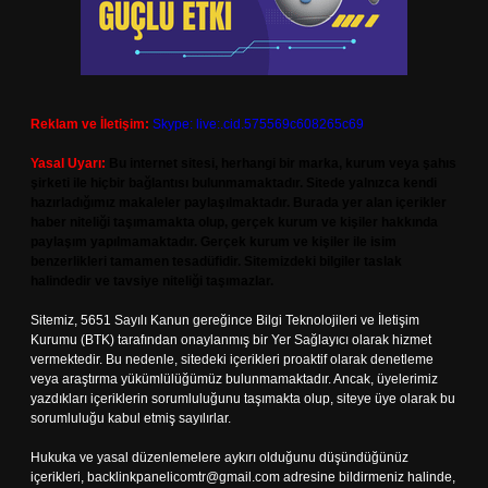
Reklam ve İletişim:
Skype: live:.cid.575569c608265c69
Yasal Uyarı:
Bu internet sitesi, herhangi bir marka, kurum veya şahıs
şirketi ile hiçbir bağlantısı bulunmamaktadır. Sitede yalnızca kendi
hazırladığımız makaleler paylaşılmaktadır. Burada yer alan içerikler
haber niteliği taşımamakta olup, gerçek kurum ve kişiler hakkında
paylaşım yapılmamaktadır. Gerçek kurum ve kişiler ile isim
benzerlikleri tamamen tesadüfidir. Sitemizdeki bilgiler taslak
halindedir ve tavsiye niteliği taşımazlar.
Sitemiz, 5651 Sayılı Kanun gereğince Bilgi Teknolojileri ve İletişim
Kurumu (BTK) tarafından onaylanmış bir Yer Sağlayıcı olarak hizmet
vermektedir. Bu nedenle, sitedeki içerikleri proaktif olarak denetleme
veya araştırma yükümlülüğümüz bulunmamaktadır. Ancak, üyelerimiz
yazdıkları içeriklerin sorumluluğunu taşımakta olup, siteye üye olarak bu
sorumluluğu kabul etmiş sayılırlar.
Hukuka ve yasal düzenlemelere aykırı olduğunu düşündüğünüz
içerikleri,
backlinkpanelicomtr@gmail.com
adresine bildirmeniz halinde,