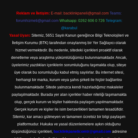
Reklam ve İletişim:
E-mail:
backlinkpaneli@gmail.com
Teams:
forumhizmeti@gmail.com
Whatsapp: 0262 606 0 726
Telegram:
@karabul
Yasal Uyarı:
Sitemiz, 5651 Sayılı Kanun gereğince Bilgi Teknolojileri ve
İletişim Kurumu (BTK) tarafından onaylanmış bir Yer Sağlayıcı olarak
hizmet vermektedir. Bu nedenle, sitedeki içerikleri proaktif olarak
denetleme veya araştırma yükümlülüğümüz bulunmamaktadır. Ancak,
üyelerimiz yazdıkları içeriklerin sorumluluğunu taşımakta olup, siteye
üye olarak bu sorumluluğu kabul etmiş sayılırlar. Bu internet sitesi,
herhangi bir marka, kurum veya şahıs şirketi ile hiçbir bağlantısı
bulunmamaktadır. Sitede yalnızca kendi hazırladığımız makaleler
paylaşılmaktadır. Burada yer alan içerikler haber niteliği taşımamakta
olup, gerçek kurum ve kişiler hakkında paylaşım yapılmamaktadır.
Gerçek kurum ve kişiler ile isim benzerlikleri tamamen tesadüfidir.
Sitemiz, kar amacı gütmeyen ve tamamen ücretsiz bir bilgi paylaşım
platformudur. Hukuka ve yasal düzenlemelere aykırı olduğunu
düşündüğünüz içerikleri,
backlinkpanelicomtr@gmail.com
adresine