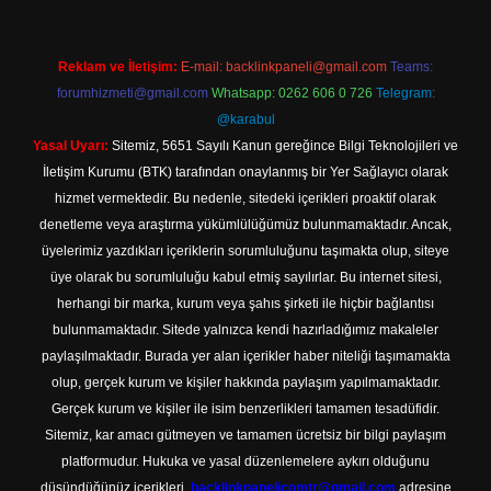
Reklam ve İletişim:
E-mail:
backlinkpaneli@gmail.com
Teams:
forumhizmeti@gmail.com
Whatsapp: 0262 606 0 726
Telegram:
@karabul
Yasal Uyarı:
Sitemiz, 5651 Sayılı Kanun gereğince Bilgi Teknolojileri ve
İletişim Kurumu (BTK) tarafından onaylanmış bir Yer Sağlayıcı olarak
hizmet vermektedir. Bu nedenle, sitedeki içerikleri proaktif olarak
denetleme veya araştırma yükümlülüğümüz bulunmamaktadır. Ancak,
üyelerimiz yazdıkları içeriklerin sorumluluğunu taşımakta olup, siteye
üye olarak bu sorumluluğu kabul etmiş sayılırlar. Bu internet sitesi,
herhangi bir marka, kurum veya şahıs şirketi ile hiçbir bağlantısı
bulunmamaktadır. Sitede yalnızca kendi hazırladığımız makaleler
paylaşılmaktadır. Burada yer alan içerikler haber niteliği taşımamakta
olup, gerçek kurum ve kişiler hakkında paylaşım yapılmamaktadır.
Gerçek kurum ve kişiler ile isim benzerlikleri tamamen tesadüfidir.
Sitemiz, kar amacı gütmeyen ve tamamen ücretsiz bir bilgi paylaşım
platformudur. Hukuka ve yasal düzenlemelere aykırı olduğunu
düşündüğünüz içerikleri,
backlinkpanelicomtr@gmail.com
adresine