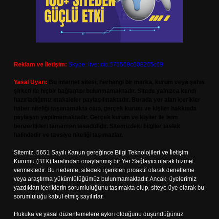
Reklam ve İletişim:
Skype: live:.cid.575569c608265c69
Yasal Uyarı:
Bu internet sitesi, herhangi bir marka, kurum veya şahıs
şirketi ile hiçbir bağlantısı bulunmamaktadır. Sitede yalnızca kendi
hazırladığımız makaleler paylaşılmaktadır. Burada yer alan içerikler
haber niteliği taşımamakta olup, gerçek kurum ve kişiler hakkında
paylaşım yapılmamaktadır. Gerçek kurum ve kişiler ile isim
benzerlikleri tamamen tesadüfidir. Sitemizdeki bilgiler taslak
halindedir ve tavsiye niteliği taşımazlar.
Sitemiz, 5651 Sayılı Kanun gereğince Bilgi Teknolojileri ve İletişim
Kurumu (BTK) tarafından onaylanmış bir Yer Sağlayıcı olarak hizmet
vermektedir. Bu nedenle, sitedeki içerikleri proaktif olarak denetleme
veya araştırma yükümlülüğümüz bulunmamaktadır. Ancak, üyelerimiz
yazdıkları içeriklerin sorumluluğunu taşımakta olup, siteye üye olarak bu
sorumluluğu kabul etmiş sayılırlar.
Hukuka ve yasal düzenlemelere aykırı olduğunu düşündüğünüz