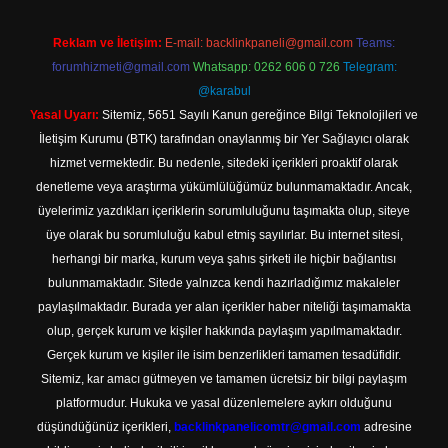
Reklam ve İletişim:
E-mail:
backlinkpaneli@gmail.com
Teams:
forumhizmeti@gmail.com
Whatsapp: 0262 606 0 726
Telegram:
@karabul
Yasal Uyarı:
Sitemiz, 5651 Sayılı Kanun gereğince Bilgi Teknolojileri ve
İletişim Kurumu (BTK) tarafından onaylanmış bir Yer Sağlayıcı olarak
hizmet vermektedir. Bu nedenle, sitedeki içerikleri proaktif olarak
denetleme veya araştırma yükümlülüğümüz bulunmamaktadır. Ancak,
üyelerimiz yazdıkları içeriklerin sorumluluğunu taşımakta olup, siteye
üye olarak bu sorumluluğu kabul etmiş sayılırlar. Bu internet sitesi,
herhangi bir marka, kurum veya şahıs şirketi ile hiçbir bağlantısı
bulunmamaktadır. Sitede yalnızca kendi hazırladığımız makaleler
paylaşılmaktadır. Burada yer alan içerikler haber niteliği taşımamakta
olup, gerçek kurum ve kişiler hakkında paylaşım yapılmamaktadır.
Gerçek kurum ve kişiler ile isim benzerlikleri tamamen tesadüfidir.
Sitemiz, kar amacı gütmeyen ve tamamen ücretsiz bir bilgi paylaşım
platformudur. Hukuka ve yasal düzenlemelere aykırı olduğunu
düşündüğünüz içerikleri,
backlinkpanelicomtr@gmail.com
adresine