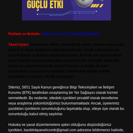
Reklam ve İletişim:
Skype: live:.cid.575569c608265c69
Yasal Uyarı:
Bu internet sitesi, herhangi bir marka, kurum veya şahıs
şirketi ile hiçbir bağlantısı bulunmamaktadır. Sitede yalnızca kendi
hazırladığımız makaleler paylaşılmaktadır. Burada yer alan içerikler
haber niteliği taşımamakta olup, gerçek kurum ve kişiler hakkında
paylaşım yapılmamaktadır. Gerçek kurum ve kişiler ile isim
benzerlikleri tamamen tesadüfidir. Sitemizdeki bilgiler taslak
halindedir ve tavsiye niteliği taşımazlar.
Sitemiz, 5651 Sayılı Kanun gereğince Bilgi Teknolojileri ve İletişim
Kurumu (BTK) tarafından onaylanmış bir Yer Sağlayıcı olarak hizmet
vermektedir. Bu nedenle, sitedeki içerikleri proaktif olarak denetleme
veya araştırma yükümlülüğümüz bulunmamaktadır. Ancak, üyelerimiz
yazdıkları içeriklerin sorumluluğunu taşımakta olup, siteye üye olarak bu
sorumluluğu kabul etmiş sayılırlar.
Hukuka ve yasal düzenlemelere aykırı olduğunu düşündüğünüz
içerikleri,
backlinkpanelicomtr@gmail.com
adresine bildirmeniz halinde,