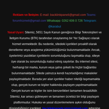
Reklam ve İletişim:
E-mail:
backlinkpaneli@gmail.com
Teams:
forumhizmeti@gmail.com
Whatsapp: 0262 606 0 726
Telegram:
@karabul
Yasal Uyarı:
Sitemiz, 5651 Sayılı Kanun gereğince Bilgi Teknolojileri ve
İletişim Kurumu (BTK) tarafından onaylanmış bir Yer Sağlayıcı olarak
hizmet vermektedir. Bu nedenle, sitedeki içerikleri proaktif olarak
denetleme veya araştırma yükümlülüğümüz bulunmamaktadır. Ancak,
üyelerimiz yazdıkları içeriklerin sorumluluğunu taşımakta olup, siteye
üye olarak bu sorumluluğu kabul etmiş sayılırlar. Bu internet sitesi,
herhangi bir marka, kurum veya şahıs şirketi ile hiçbir bağlantısı
bulunmamaktadır. Sitede yalnızca kendi hazırladığımız makaleler
paylaşılmaktadır. Burada yer alan içerikler haber niteliği taşımamakta
olup, gerçek kurum ve kişiler hakkında paylaşım yapılmamaktadır.
Gerçek kurum ve kişiler ile isim benzerlikleri tamamen tesadüfidir.
Sitemiz, kar amacı gütmeyen ve tamamen ücretsiz bir bilgi paylaşım
platformudur. Hukuka ve yasal düzenlemelere aykırı olduğunu
düşündüğünüz içerikleri,
backlinkpanelicomtr@gmail.com
adresine