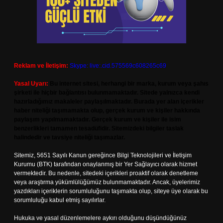
Reklam ve İletişim:
Skype: live:.cid.575569c608265c69
Yasal Uyarı:
Bu internet sitesi, herhangi bir marka, kurum veya şahıs
şirketi ile hiçbir bağlantısı bulunmamaktadır. Sitede yalnızca kendi
hazırladığımız makaleler paylaşılmaktadır. Burada yer alan içerikler
haber niteliği taşımamakta olup, gerçek kurum ve kişiler hakkında
paylaşım yapılmamaktadır. Gerçek kurum ve kişiler ile isim
benzerlikleri tamamen tesadüfidir. Sitemizdeki bilgiler taslak
halindedir ve tavsiye niteliği taşımazlar.
Sitemiz, 5651 Sayılı Kanun gereğince Bilgi Teknolojileri ve İletişim
Kurumu (BTK) tarafından onaylanmış bir Yer Sağlayıcı olarak hizmet
vermektedir. Bu nedenle, sitedeki içerikleri proaktif olarak denetleme
veya araştırma yükümlülüğümüz bulunmamaktadır. Ancak, üyelerimiz
yazdıkları içeriklerin sorumluluğunu taşımakta olup, siteye üye olarak bu
sorumluluğu kabul etmiş sayılırlar.
Hukuka ve yasal düzenlemelere aykırı olduğunu düşündüğünüz