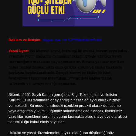
Reklam ve İletişim:
Skype: live:.cid.575569c608265c69
Yasal Uyarı:
Bu internet sitesi, herhangi bir marka, kurum veya şahıs
şirketi ile hiçbir bağlantısı bulunmamaktadır. Sitede yalnızca kendi
hazırladığımız makaleler paylaşılmaktadır. Burada yer alan içerikler
haber niteliği taşımamakta olup, gerçek kurum ve kişiler hakkında
paylaşım yapılmamaktadır. Gerçek kurum ve kişiler ile isim
benzerlikleri tamamen tesadüfidir. Sitemizdeki bilgiler taslak
halindedir ve tavsiye niteliği taşımazlar.
Sitemiz, 5651 Sayılı Kanun gereğince Bilgi Teknolojileri ve İletişim
Kurumu (BTK) tarafından onaylanmış bir Yer Sağlayıcı olarak hizmet
vermektedir. Bu nedenle, sitedeki içerikleri proaktif olarak denetleme
veya araştırma yükümlülüğümüz bulunmamaktadır. Ancak, üyelerimiz
yazdıkları içeriklerin sorumluluğunu taşımakta olup, siteye üye olarak bu
sorumluluğu kabul etmiş sayılırlar.
Hukuka ve yasal düzenlemelere aykırı olduğunu düşündüğünüz