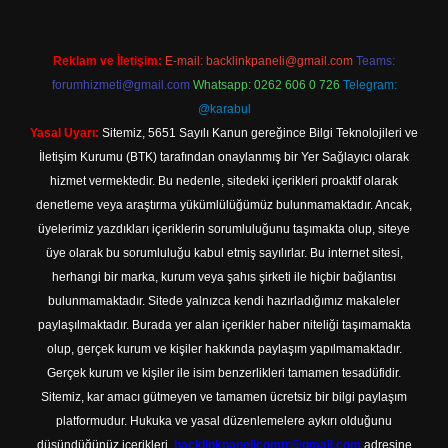
Reklam ve İletişim:
E-mail:
backlinkpaneli@gmail.com
Teams:
forumhizmeti@gmail.com
Whatsapp: 0262 606 0 726
Telegram:
@karabul
Yasal Uyarı:
Sitemiz, 5651 Sayılı Kanun gereğince Bilgi Teknolojileri ve
İletişim Kurumu (BTK) tarafından onaylanmış bir Yer Sağlayıcı olarak
hizmet vermektedir. Bu nedenle, sitedeki içerikleri proaktif olarak
denetleme veya araştırma yükümlülüğümüz bulunmamaktadır. Ancak,
üyelerimiz yazdıkları içeriklerin sorumluluğunu taşımakta olup, siteye
üye olarak bu sorumluluğu kabul etmiş sayılırlar. Bu internet sitesi,
herhangi bir marka, kurum veya şahıs şirketi ile hiçbir bağlantısı
bulunmamaktadır. Sitede yalnızca kendi hazırladığımız makaleler
paylaşılmaktadır. Burada yer alan içerikler haber niteliği taşımamakta
olup, gerçek kurum ve kişiler hakkında paylaşım yapılmamaktadır.
Gerçek kurum ve kişiler ile isim benzerlikleri tamamen tesadüfidir.
Sitemiz, kar amacı gütmeyen ve tamamen ücretsiz bir bilgi paylaşım
platformudur. Hukuka ve yasal düzenlemelere aykırı olduğunu
düşündüğünüz içerikleri,
backlinkpanelicomtr@gmail.com
adresine