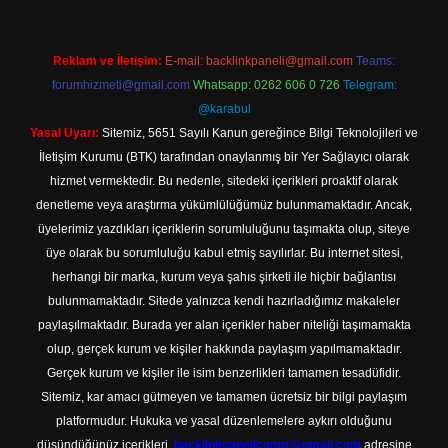
Reklam ve İletişim:
E-mail:
backlinkpaneli@gmail.com
Teams:
forumhizmeti@gmail.com
Whatsapp: 0262 606 0 726
Telegram:
@karabul
Yasal Uyarı:
Sitemiz, 5651 Sayılı Kanun gereğince Bilgi Teknolojileri ve
İletişim Kurumu (BTK) tarafından onaylanmış bir Yer Sağlayıcı olarak
hizmet vermektedir. Bu nedenle, sitedeki içerikleri proaktif olarak
denetleme veya araştırma yükümlülüğümüz bulunmamaktadır. Ancak,
üyelerimiz yazdıkları içeriklerin sorumluluğunu taşımakta olup, siteye
üye olarak bu sorumluluğu kabul etmiş sayılırlar. Bu internet sitesi,
herhangi bir marka, kurum veya şahıs şirketi ile hiçbir bağlantısı
bulunmamaktadır. Sitede yalnızca kendi hazırladığımız makaleler
paylaşılmaktadır. Burada yer alan içerikler haber niteliği taşımamakta
olup, gerçek kurum ve kişiler hakkında paylaşım yapılmamaktadır.
Gerçek kurum ve kişiler ile isim benzerlikleri tamamen tesadüfidir.
Sitemiz, kar amacı gütmeyen ve tamamen ücretsiz bir bilgi paylaşım
platformudur. Hukuka ve yasal düzenlemelere aykırı olduğunu
düşündüğünüz içerikleri,
backlinkpanelicomtr@gmail.com
adresine