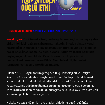
Reklam ve İletişim:
Skype: live:.cid.575569c608265c69
Yasal Uyarı:
Bu internet sitesi, herhangi bir marka, kurum veya şahıs
şirketi ile hiçbir bağlantısı bulunmamaktadır. Sitede yalnızca kendi
hazırladığımız makaleler paylaşılmaktadır. Burada yer alan içerikler
haber niteliği taşımamakta olup, gerçek kurum ve kişiler hakkında
paylaşım yapılmamaktadır. Gerçek kurum ve kişiler ile isim
benzerlikleri tamamen tesadüfidir. Sitemizdeki bilgiler taslak
halindedir ve tavsiye niteliği taşımazlar.
Sitemiz, 5651 Sayılı Kanun gereğince Bilgi Teknolojileri ve İletişim
Kurumu (BTK) tarafından onaylanmış bir Yer Sağlayıcı olarak hizmet
vermektedir. Bu nedenle, sitedeki içerikleri proaktif olarak denetleme
veya araştırma yükümlülüğümüz bulunmamaktadır. Ancak, üyelerimiz
yazdıkları içeriklerin sorumluluğunu taşımakta olup, siteye üye olarak bu
sorumluluğu kabul etmiş sayılırlar.
Hukuka ve yasal düzenlemelere aykırı olduğunu düşündüğünüz