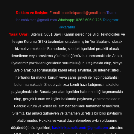
Reklam ve İletişim:
E-mail:
backlinkpaneli@gmail.com
Teams:
forumhizmeti@gmail.com
Whatsapp: 0262 606 0 726
Telegram:
@karabul
Yasal Uyarı:
Sitemiz, 5651 Sayılı Kanun gereğince Bilgi Teknolojileri ve
İletişim Kurumu (BTK) tarafından onaylanmış bir Yer Sağlayıcı olarak
hizmet vermektedir. Bu nedenle, sitedeki içerikleri proaktif olarak
denetleme veya araştırma yükümlülüğümüz bulunmamaktadır. Ancak,
üyelerimiz yazdıkları içeriklerin sorumluluğunu taşımakta olup, siteye
üye olarak bu sorumluluğu kabul etmiş sayılırlar. Bu internet sitesi,
herhangi bir marka, kurum veya şahıs şirketi ile hiçbir bağlantısı
bulunmamaktadır. Sitede yalnızca kendi hazırladığımız makaleler
paylaşılmaktadır. Burada yer alan içerikler haber niteliği taşımamakta
olup, gerçek kurum ve kişiler hakkında paylaşım yapılmamaktadır.
Gerçek kurum ve kişiler ile isim benzerlikleri tamamen tesadüfidir.
Sitemiz, kar amacı gütmeyen ve tamamen ücretsiz bir bilgi paylaşım
platformudur. Hukuka ve yasal düzenlemelere aykırı olduğunu
düşündüğünüz içerikleri,
backlinkpanelicomtr@gmail.com
adresine