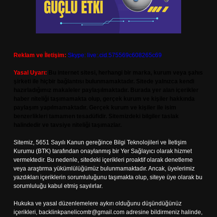
Reklam ve İletişim:
Skype: live:.cid.575569c608265c69
Yasal Uyarı:
Bu internet sitesi, herhangi bir marka, kurum veya şahıs
şirketi ile hiçbir bağlantısı bulunmamaktadır. Sitede yalnızca kendi
hazırladığımız makaleler paylaşılmaktadır. Burada yer alan içerikler
haber niteliği taşımamakta olup, gerçek kurum ve kişiler hakkında
paylaşım yapılmamaktadır. Gerçek kurum ve kişiler ile isim
benzerlikleri tamamen tesadüfidir. Sitemizdeki bilgiler taslak
halindedir ve tavsiye niteliği taşımazlar.
Sitemiz, 5651 Sayılı Kanun gereğince Bilgi Teknolojileri ve İletişim
Kurumu (BTK) tarafından onaylanmış bir Yer Sağlayıcı olarak hizmet
vermektedir. Bu nedenle, sitedeki içerikleri proaktif olarak denetleme
veya araştırma yükümlülüğümüz bulunmamaktadır. Ancak, üyelerimiz
yazdıkları içeriklerin sorumluluğunu taşımakta olup, siteye üye olarak bu
sorumluluğu kabul etmiş sayılırlar.
Hukuka ve yasal düzenlemelere aykırı olduğunu düşündüğünüz
içerikleri,
backlinkpanelicomtr@gmail.com
adresine bildirmeniz halinde,