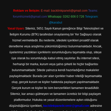
Reklam ve İletişim:
E-mail:
backlinkpaneli@gmail.com
Teams:
forumhizmeti@gmail.com
Whatsapp: 0262 606 0 726
Telegram:
@karabul
Yasal Uyarı:
Sitemiz, 5651 Sayılı Kanun gereğince Bilgi Teknolojileri ve
İletişim Kurumu (BTK) tarafından onaylanmış bir Yer Sağlayıcı olarak
hizmet vermektedir. Bu nedenle, sitedeki içerikleri proaktif olarak
denetleme veya araştırma yükümlülüğümüz bulunmamaktadır. Ancak,
üyelerimiz yazdıkları içeriklerin sorumluluğunu taşımakta olup, siteye
üye olarak bu sorumluluğu kabul etmiş sayılırlar. Bu internet sitesi,
herhangi bir marka, kurum veya şahıs şirketi ile hiçbir bağlantısı
bulunmamaktadır. Sitede yalnızca kendi hazırladığımız makaleler
paylaşılmaktadır. Burada yer alan içerikler haber niteliği taşımamakta
olup, gerçek kurum ve kişiler hakkında paylaşım yapılmamaktadır.
Gerçek kurum ve kişiler ile isim benzerlikleri tamamen tesadüfidir.
Sitemiz, kar amacı gütmeyen ve tamamen ücretsiz bir bilgi paylaşım
platformudur. Hukuka ve yasal düzenlemelere aykırı olduğunu
düşündüğünüz içerikleri,
backlinkpanelicomtr@gmail.com
adresine